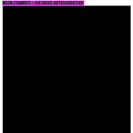
NEON ZOMBIE® – DIE VIDEO-RETROSPEKTIVE!