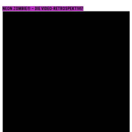
NEON ZOMBIE® – DIE VIDEO-RETROSPEKTIVE!