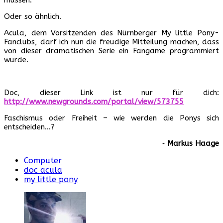
Oder so ähnlich.
Acula, dem Vorsitzenden des Nürnberger My little Pony-
Fanclubs, darf ich nun die freudige Mitteilung machen, dass
von dieser dramatischen Serie ein Fangame programmiert
wurde.
Doc, dieser Link ist nur für dich:
http://www.newgrounds.com/portal/view/573755
Faschismus oder Freiheit – wie werden die Ponys sich
entscheiden…?
‐
Markus Haage
Computer
doc acula
my little pony