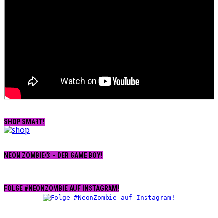
SHOP SMART!
NEON ZOMBIE® – DER GAME BOY!
FOLGE #NEONZOMBIE AUF INSTAGRAM!