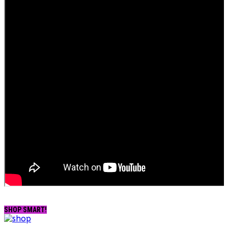
SHOP SMART!