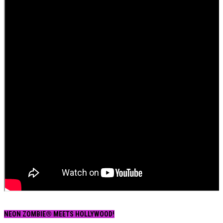
NEON ZOMBIE® MEETS HOLLYWOOD!