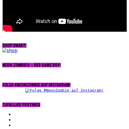
SHOP SMART!
NEON ZOMBIE® – DER GAME BOY!
FOLGE #NEONZOMBIE AUF INSTAGRAM!
ZUFÄLLIGE POSTINGS