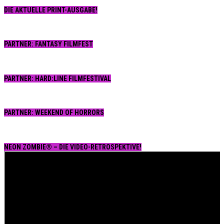
DIE AKTUELLE PRINT-AUSGABE!
PARTNER: FANTASY FILMFEST
PARTNER: HARD:LINE FILMFESTIVAL
PARTNER: WEEKEND OF HORRORS
NEON ZOMBIE® – DIE VIDEO-RETROSPEKTIVE!