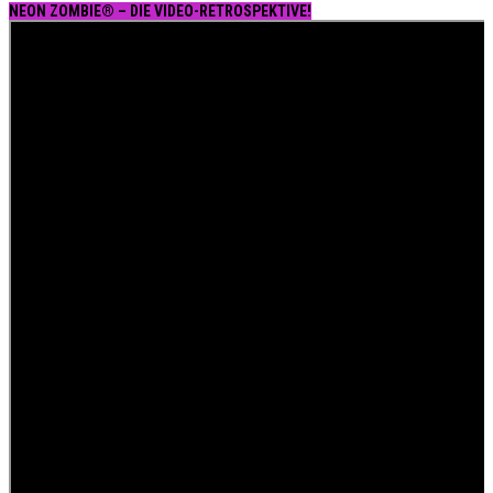
NEON ZOMBIE® – DIE VIDEO-RETROSPEKTIVE!