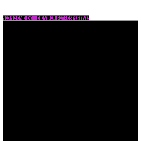
NEON ZOMBIE® – DIE VIDEO-RETROSPEKTIVE!