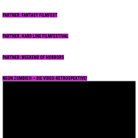
PARTNER: FANTASY FILMFEST
PARTNER: HARD:LINE FILMFESTIVAL
PARTNER: WEEKEND OF HORRORS
NEON ZOMBIE® – DIE VIDEO-RETROSPEKTIVE!