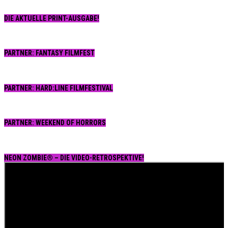
DIE AKTUELLE PRINT-AUSGABE!
PARTNER: FANTASY FILMFEST
PARTNER: HARD:LINE FILMFESTIVAL
PARTNER: WEEKEND OF HORRORS
NEON ZOMBIE® – DIE VIDEO-RETROSPEKTIVE!