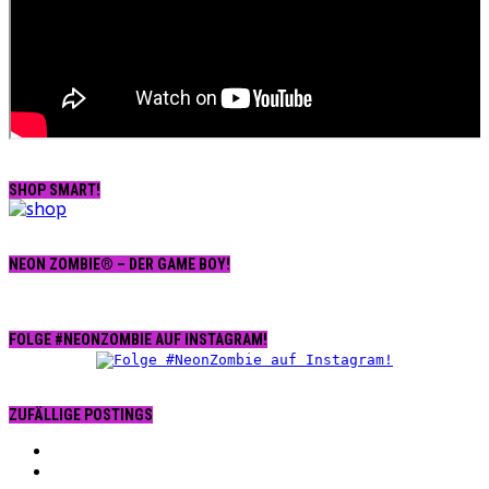
SHOP SMART!
NEON ZOMBIE® – DER GAME BOY!
FOLGE #NEONZOMBIE AUF INSTAGRAM!
ZUFÄLLIGE POSTINGS