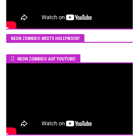
NEON ZOMBIE® MEETS HOLLYWOOD!
NEON ZOMBIE® AUF YOUTUBE!