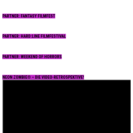
PARTNER: FANTASY FILMFEST
PARTNER: HARD:LINE FILMFESTIVAL
PARTNER: WEEKEND OF HORRORS
NEON ZOMBIE® – DIE VIDEO-RETROSPEKTIVE!