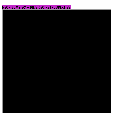
NEON ZOMBIE® – DIE VIDEO-RETROSPEKTIVE!