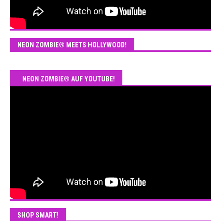
NEON ZOMBIE® MEETS HOLLYWOOD!
NEON ZOMBIE® AUF YOUTUBE!
SHOP SMART!