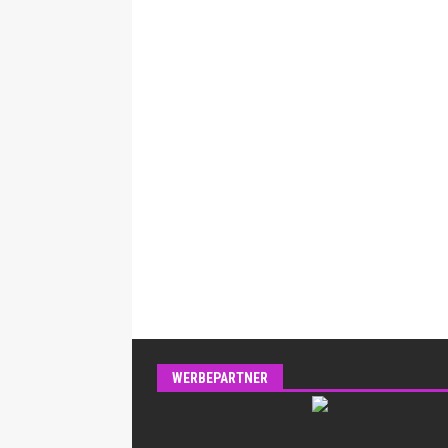
WERBEPARTNER