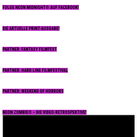
FOLGE NEON MIDNIGHT® AUF FACEBOOK!
DIE AKTUELLE PRINT-AUSGABE!
PARTNER: FANTASY FILMFEST
PARTNER: HARD:LINE FILMFESTIVAL
PARTNER: WEEKEND OF HORRORS
NEON ZOMBIE® – DIE VIDEO-RETROSPEKTIVE!