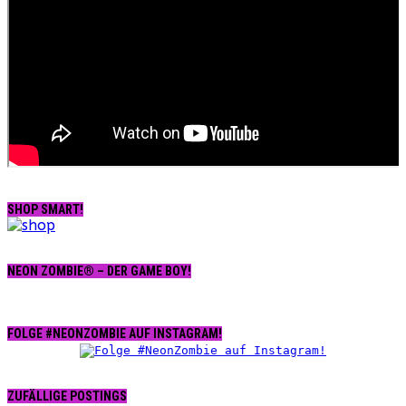
SHOP SMART!
NEON ZOMBIE® – DER GAME BOY!
FOLGE #NEONZOMBIE AUF INSTAGRAM!
ZUFÄLLIGE POSTINGS