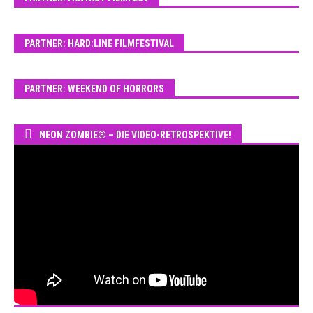
PARTNER: HARD:LINE FILMFESTIVAL
PARTNER: WEEKEND OF HORRORS
NEON ZOMBIE® – DIE VIDEO-RETROSPEKTIVE!