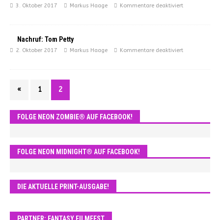
3. Oktober 2017
Markus Haage
Kommentare deaktiviert
Nachruf: Tom Petty
2. Oktober 2017
Markus Haage
Kommentare deaktiviert
«
1
2
FOLGE NEON ZOMBIE® AUF FACEBOOK!
FOLGE NEON MIDNIGHT® AUF FACEBOOK!
DIE AKTUELLE PRINT-AUSGABE!
PARTNER: FANTASY FILMFEST