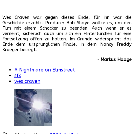
Wes Craven war gegen dieses Ende, für ihn war die
Geschichte erzählt. Producer Bob Shaye wollte es, um den
Film mit einem Schocker zu beenden. Auch wenn er es
verneint, sicherlich auch um sich ein Hintertürchen für eine
Fortsetzung offen zu halten. Im Grunde widerspricht das
Ende dem ursprünglichen Finale, in dem Nancy Freddy
Krueger besiegt.
‐
Markus Haage
A Nightmare on Elmstreet
sfx
wes craven