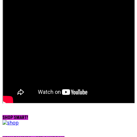
SHOP SMART!