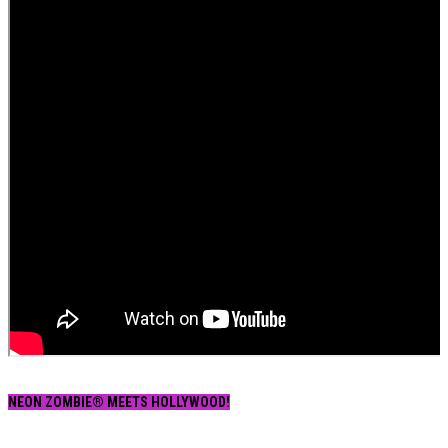
NEON ZOMBIE® MEETS HOLLYWOOD!