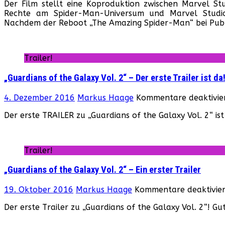
Der Film stellt eine Koproduktion zwischen Marvel Stu
Rechte am Spider-Man-Universum und Marvel Studios
Nachdem der Reboot „The Amazing Spider-Man“ bei Pu
Trailer!
„Guardians of the Galaxy Vol. 2“ – Der erste Trailer ist da
4. Dezember 2016
Markus Haage
Kommentare deaktivie
Der erste TRAILER zu „Guardians of the Galaxy Vol. 2“ ist
Trailer!
„Guardians of the Galaxy Vol. 2“ – Ein erster Trailer
19. Oktober 2016
Markus Haage
Kommentare deaktivier
Der erste Trailer zu „Guardians of the Galaxy Vol. 2“! Gu