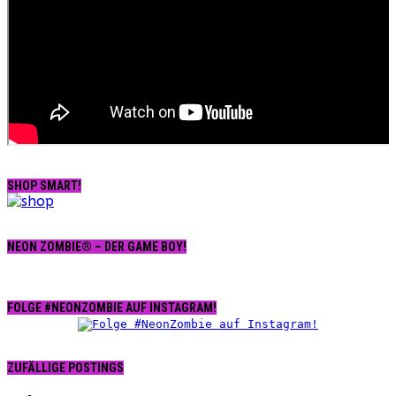
SHOP SMART!
NEON ZOMBIE® – DER GAME BOY!
FOLGE #NEONZOMBIE AUF INSTAGRAM!
ZUFÄLLIGE POSTINGS