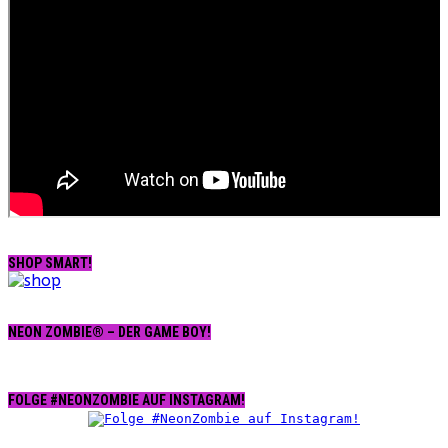
SHOP SMART!
NEON ZOMBIE® – DER GAME BOY!
FOLGE #NEONZOMBIE AUF INSTAGRAM!