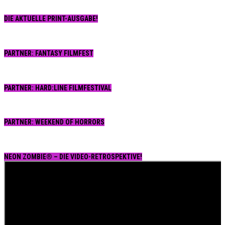
DIE AKTUELLE PRINT-AUSGABE!
PARTNER: FANTASY FILMFEST
PARTNER: HARD:LINE FILMFESTIVAL
PARTNER: WEEKEND OF HORRORS
NEON ZOMBIE® – DIE VIDEO-RETROSPEKTIVE!