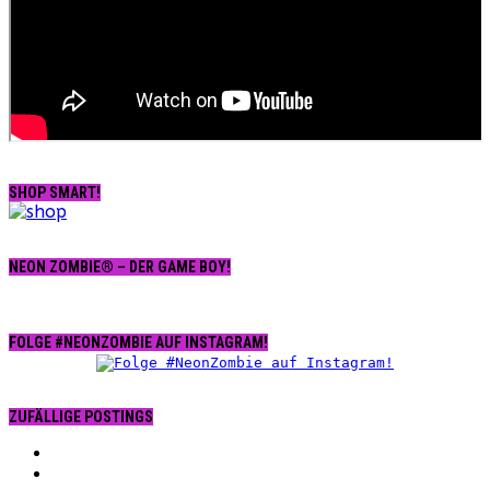
SHOP SMART!
NEON ZOMBIE® – DER GAME BOY!
FOLGE #NEONZOMBIE AUF INSTAGRAM!
ZUFÄLLIGE POSTINGS